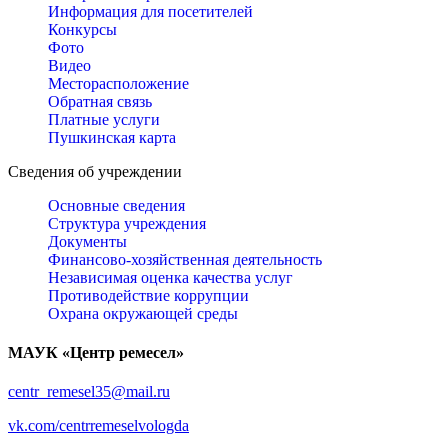
Информация для посетителей
Конкурсы
Фото
Видео
Месторасположение
Обратная связь
Платные услуги
Пушкинская карта
Сведения об учреждении
Основные сведения
Структура учреждения
Документы
Финансово-хозяйственная деятельность
Независимая оценка качества услуг
Противодействие коррупции
Охрана окружающей среды
МАУК «Центр ремесел»
centr_remesel35@mail.ru
vk.com/centrremeselvologda