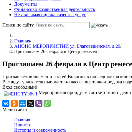
Документы
Финансово-хозяйственная деятельность
Незавизимая оценка качества услуг
Поиск по сайту
Главная
/
АНОНС МЕРОПРИЯТИЙ ул. Благовещенская, д.20
/
Приглашаем 26 февраля в Центр ремесел!
Приглашаем 26 февраля в Центр ремесе
Приглашаем вологжан и гостей Вологды в последнюю зимнюю с
Вас ждут увлекательные мастер-классы, выставка-продажа изд
Вход свободный!
Мероприятия пройдут в соответствии с дейс
Меню сайта
Главная
Новости
История и современность