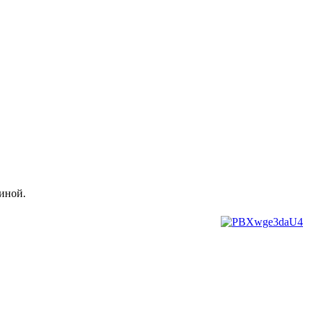
иной.