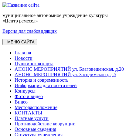
муниципальное автономное учреждение культуры
«Центр ремесел»
Версия для слабовидящих
МЕНЮ САЙТА
Главная
Новости
Пушкинская карта
АНОНС МЕРОПРИЯТИЙ ул. Благовещенская, д.20
АНОНС МЕРОПРИЯТИЙ ул. Засодимского, д.5
История и современность
Информация для посетителей
Конкурсы
Фото и видео
Видео
Месторасположение
КОНТАКТЫ
Платные услуги
Противодействие коррупции
Основные сведения
Структура учреждения