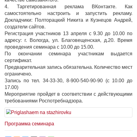
4. Таргетированная реклама ВКонтакте. Как
самостоятельно настроить и запустить рекламу.
Докладчики: Полторацкий Никита и Кузнецов Андрей,
создатели сайтов.
Регистрация участников 13 апреля с 9.30 до 10.00 по
адресу: г. Вологда, ул. Благовещенская, д.20. Время
проведения семинара с 10.00 до 15.00.
По окончании семинара участникам выдается
сертификат.
Предварительная запись обязательна. Количество мест
ограничено.
Запись по тел. 34-33-30, 8-900-540-90-90 (с 10.00 до
17.00)
Мероприятие пройдет в соответствии с действующими
требованиями Роспотребнадзора.
Программа семинара