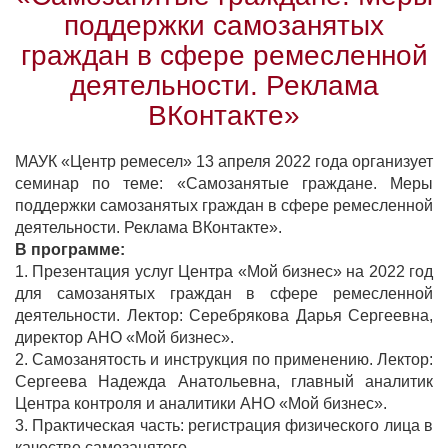
поддержки самозанятых
граждан в сфере ремесленной
деятельности. Реклама
ВКонтакте»
МАУК «Центр ремесел» 13 апреля 2022 года организует
семинар по теме: «Самозанятые граждане. Меры
поддержки самозанятых граждан в сфере ремесленной
деятельности. Реклама ВКонтакте».
В программе:
1. Презентация услуг Центра «Мой бизнес» на 2022 год
для самозанятых граждан в сфере ремесленной
деятельности. Лектор: Серебрякова Дарья Сергеевна,
директор АНО «Мой бизнес».
2. Самозанятость и инструкция по применению. Лектор:
Сергеева Надежда Анатольевна, главный аналитик
Центра контроля и аналитики АНО «Мой бизнес».
3. Практическая часть: регистрация физического лица в
качестве самозанятого.