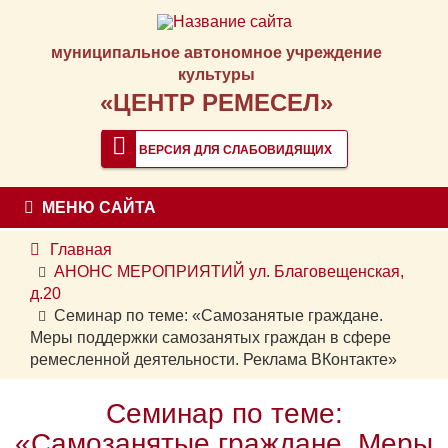
муниципальное автономное учреждение
культуры
«ЦЕНТР РЕМЕСЕЛ»
ВЕРСИЯ ДЛЯ СЛАБОВИДЯЩИХ
МЕНЮ САЙТА
Главная
АНОНС МЕРОПРИЯТИЙ ул. Благовещенская,
д.20
Семинар по теме: «Самозанятые граждане.
Меры поддержки самозанятых граждан в сфере
ремесленной деятельности. Реклама ВКонтакте»
Семинар по теме:
«Самозанятые граждане. Меры