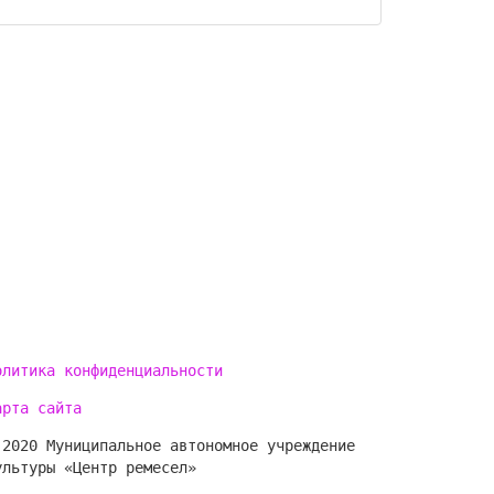
олитика конфиденциальности
арта сайта
 2020 Муниципальное автономное учреждение
ультуры «Центр ремесел»