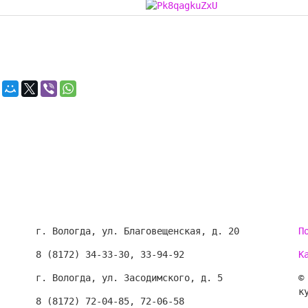
г. Вологда, ул. Благовещенская, д. 20
П
8 (8172) 34-33-30, 33-94-92
К
г. Вологда, ул. Засодимского, д. 5
©
к
8 (8172) 72-04-85, 72-06-58