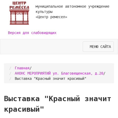
муниципальное автономное учреждение
культуры
«Центр ремесел»
Версия для слабовидящих
МЕНЮ САЙТА
Главная
/
АНОНС МЕРОПРИЯТИЙ ул. Благовещенская, д.20
/
Выставка "Красный значит красивый"
Выставка "Красный значит
красивый"