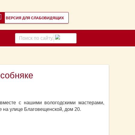
ВЕРСИЯ ДЛЯ СЛАБОВИДЯЩИХ
Поиск
по
сайту
особняке
 вместе с нашими вологодскими мастерами,
 на улице Благовещенской, дом 20.