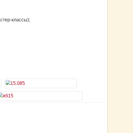
стер-классы);