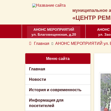
муниципальное а
«ЦЕНТР РЕМ
АНОНС МЕРОПРИЯТИЙ
АНОНС
ул. Благовещенская, д.20
ул. Зас
Главная
АНОНС МЕРОПРИЯТИЙ ул. Бл
Меню сайта
Главная
Новости
История и современность
Информация для
посетителей