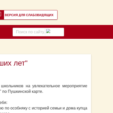
ВЕРСИЯ ДЛЯ СЛАБОВИДЯЩИХ
Поиск
по
сайту
ших лет"
 школьников на увлекательное мероприятие
" по Пушкинской карте.
ебя:
ю по особняку с историей семьи и дома купца