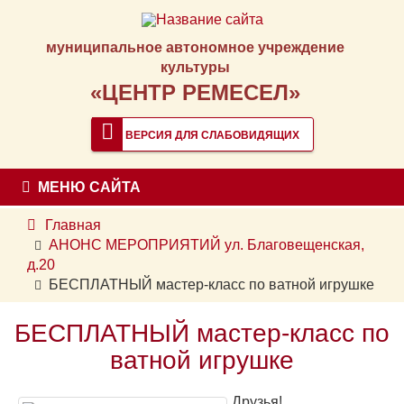
муниципальное автономное учреждение
культуры
«ЦЕНТР РЕМЕСЕЛ»
ВЕРСИЯ ДЛЯ СЛАБОВИДЯЩИХ
МЕНЮ САЙТА
Главная
АНОНС МЕРОПРИЯТИЙ ул. Благовещенская,
д.20
БЕСПЛАТНЫЙ мастер-класс по ватной игрушке
БЕСПЛАТНЫЙ мастер-класс по
ватной игрушке
Друзья!