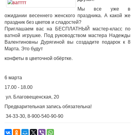
Мы все уже в
ожидании весеннего женского праздника. А какой же
праздник без цветов и сладостей?
Приглашаем вас на БЕСПЛАТНЫЙ мастер-класс по
ватной игрушке. Под руководством мастера Надежды
Валентиновны Дурягиной вы создадите подарок к 8
Марта. Это будут
конфеты в цветочной обёртке.
6 марта
17.00 - 18.00
ул. Благовещенская, 20
Предварительная запись обязательна!
34-33-30, 8-900-540-90-90