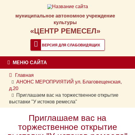
муниципальное автономное учреждение
культуры
«ЦЕНТР РЕМЕСЕЛ»
ВЕРСИЯ ДЛЯ СЛАБОВИДЯЩИХ
МЕНЮ САЙТА
Главная
АНОНС МЕРОПРИЯТИЙ ул. Благовещенская,
д.20
Приглашаем вас на торжественное открытие
выставки "У истоков ремесла"
Приглашаем вас на
торжественное открытие