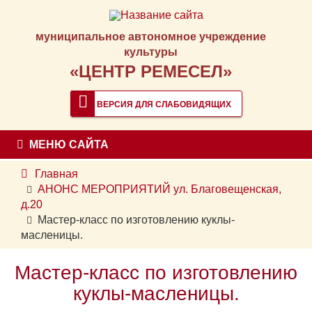
муниципальное автономное учреждение
культуры
«ЦЕНТР РЕМЕСЕЛ»
ВЕРСИЯ ДЛЯ СЛАБОВИДЯЩИХ
МЕНЮ САЙТА
Главная
АНОНС МЕРОПРИЯТИЙ ул. Благовещенская,
д.20
Мастер-класс по изготовлению куклы-
масленицы.
Мастер-класс по изготовлению
куклы-масленицы.