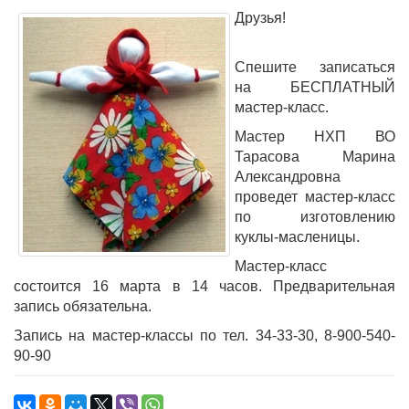
Друзья!
Спешите записаться
на БЕСПЛАТНЫЙ
мастер-класс.
Мастер НХП ВО
Тарасова Марина
Александровна
проведет мастер-класс
по изготовлению
куклы-масленицы.
Мастер-класс
состоится 16 марта в 14 часов. Предварительная
запись обязательна.
Запись на мастер-классы по тел. 34-33-30, 8-900-540-
90-90