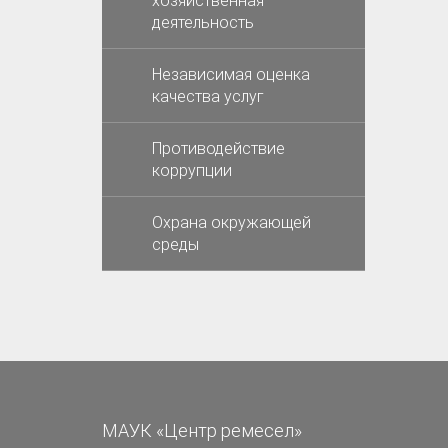
хозяйственная
деятельность
Независимая оценка
качества услуг
Противодействие
коррупции
Охрана окружающей
среды
МАУК «Центр ремесел»