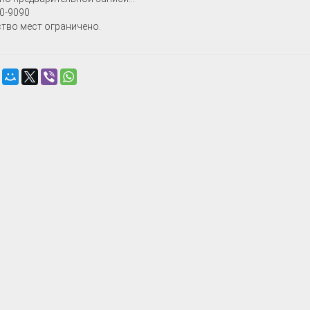
0-9090
тво мест ограничено.