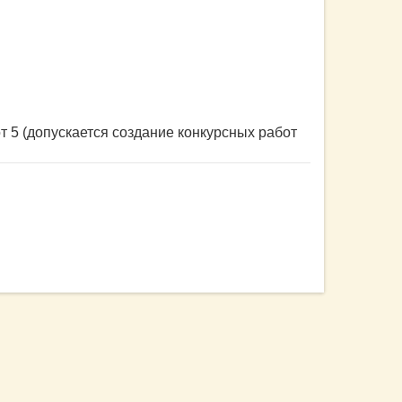
 5 (допускается создание конкурсных работ