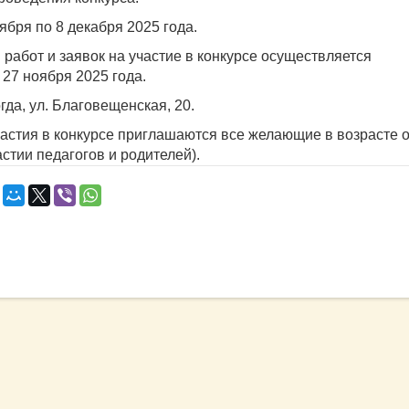
оября по 8 декабря 2025 года.
работ и заявок на участие в конкурсе осуществляется
 27 ноября 2025 года.
гда, ул. Благовещенская, 20.
астия в конкурсе приглашаются все желающие в возрасте от
астии педагогов и родителей).