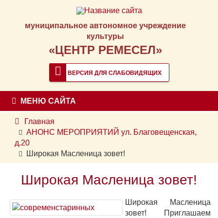
муниципальное автономное учреждение
культуры
«ЦЕНТР РЕМЕСЕЛ»
ВЕРСИЯ ДЛЯ СЛАБОВИДЯЩИХ
МЕНЮ САЙТА
Главная
АНОНС МЕРОПРИЯТИЙ ул. Благовещенская,
д.20
Широкая Масленица зовет!
Широкая Масленица зовет!
Широкая Масленица
зовет! Приглашаем