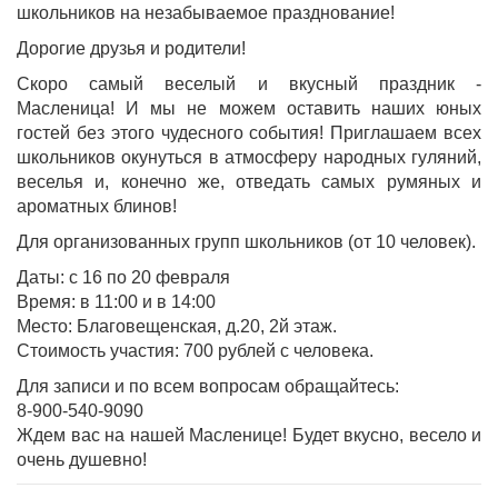
школьников на незабываемое празднование!
Дорогие друзья и родители!
Скоро самый веселый и вкусный праздник -
Масленица! И мы не можем оставить наших юных
гостей без этого чудесного события! Приглашаем всех
школьников окунуться в атмосферу народных гуляний,
веселья и, конечно же, отведать самых румяных и
ароматных блинов!
Для организованных групп школьников (от 10 человек).
Даты: с 16 по 20 февраля
Время: в 11:00 и в 14:00
Место: Благовещенская, д.20, 2й этаж.
Стоимость участия: 700 рублей с человека.
Для записи и по всем вопросам обращайтесь:
8-900-540-9090
Ждем вас на нашей Масленице! Будет вкусно, весело и
очень душевно!