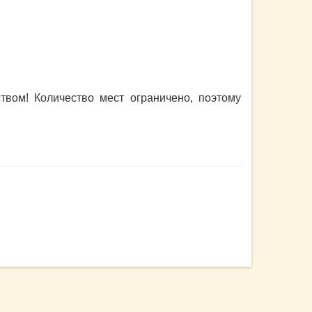
твом! Количество мест ограничено, поэтому