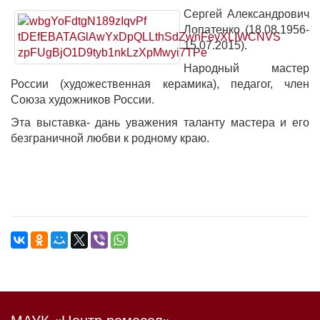
Сергей Александрович
Лопатенко (18.08.1956-
15.07.2015).
Народный мастер
России (художественная керамика), педагог, член
Союза художников России.
Эта выставка- дань уважения таланту мастера и его
безграничной любви к родному краю.