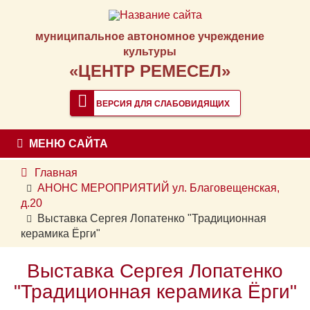
муниципальное автономное учреждение
культуры
«ЦЕНТР РЕМЕСЕЛ»
ВЕРСИЯ ДЛЯ СЛАБОВИДЯЩИХ
МЕНЮ САЙТА
Главная
АНОНС МЕРОПРИЯТИЙ ул. Благовещенская,
д.20
Выставка Сергея Лопатенко "Традиционная
керамика Ёрги"
Выставка Сергея Лопатенко
"Традиционная керамика Ёрги"