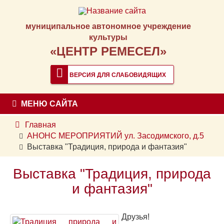
муниципальное автономное учреждение
культуры
«ЦЕНТР РЕМЕСЕЛ»
ВЕРСИЯ ДЛЯ СЛАБОВИДЯЩИХ
МЕНЮ САЙТА
Главная
АНОНС МЕРОПРИЯТИЙ ул. Засодимского, д.5
Выставка "Традиция, природа и фантазия"
Выставка "Традиция, природа
и фантазия"
Друзья!