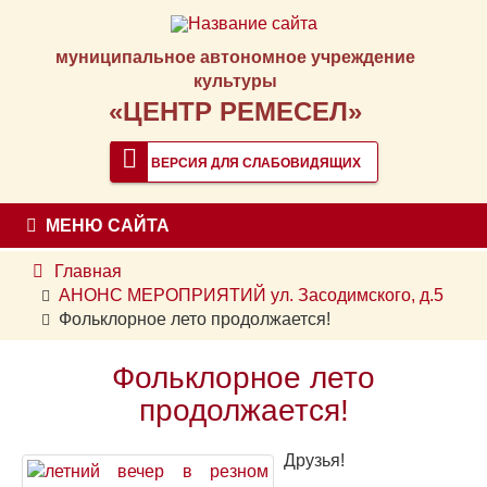
муниципальное автономное учреждение
культуры
«ЦЕНТР РЕМЕСЕЛ»
ВЕРСИЯ ДЛЯ СЛАБОВИДЯЩИХ
МЕНЮ САЙТА
Главная
АНОНС МЕРОПРИЯТИЙ ул. Засодимского, д.5
Фольклорное лето продолжается!
Фольклорное лето
продолжается!
Друзья!