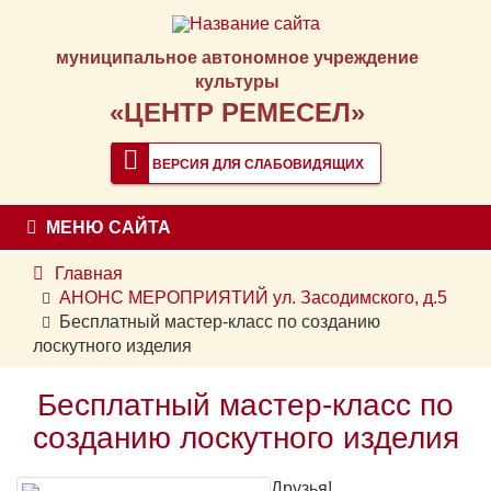
муниципальное автономное учреждение
культуры
«ЦЕНТР РЕМЕСЕЛ»
ВЕРСИЯ ДЛЯ СЛАБОВИДЯЩИХ
МЕНЮ САЙТА
Главная
АНОНС МЕРОПРИЯТИЙ ул. Засодимского, д.5
Бесплатный мастер-класс по созданию
лоскутного изделия
Бесплатный мастер-класс по
созданию лоскутного изделия
Друзья!