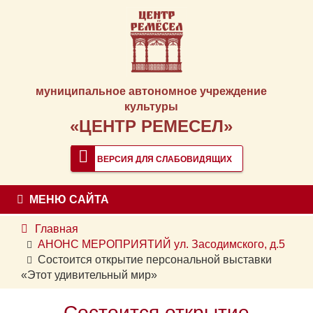
муниципальное автономное учреждение
культуры
«ЦЕНТР РЕМЕСЕЛ»
ВЕРСИЯ ДЛЯ СЛАБОВИДЯЩИХ
МЕНЮ САЙТА
Главная
АНОНС МЕРОПРИЯТИЙ ул. Засодимского, д.5
Состоится открытие персональной выставки
«Этот удивительный мир»
Состоится открытие