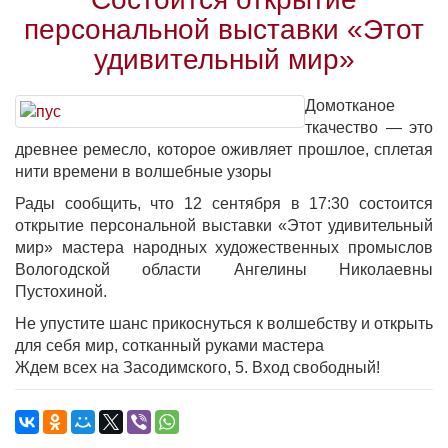
персональной выставки «Этот
удивительный мир»
Домотканое
ткачество — это
древнее ремесло, которое оживляет прошлое, сплетая
нити времени в волшебные узоры
Рады сообщить, что 12 сентября в 17:30 состоится
открытие персональной выставки «Этот удивительный
мир» мастера народных художественных промыслов
Вологодской области Ангелины Николаевны
Пустохиной.
Не упустите шанс прикоснуться к волшебству и открыть
для себя мир, сотканный руками мастера
Ждем всех на Засодимского, 5. Вход свободный!