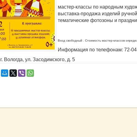
мастер-классы по народным худо
выставка-продажа изделий ручной
тематические фотозоны и праздн
Вход свободный . Стоимость мастер-классов опреде
Информация по телефонам: 72-04-8
г. Вологда, ул. Засодимского, д. 5