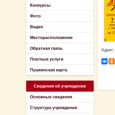
Конкурсы
Фото
Видео
Месторасположение
Обратная связь
Адрес: 
Платные услуги
Пушкинская карта
Сведения об учреждении
Основные сведения
Структура учреждения