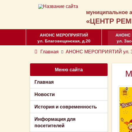
муниципальное а
«ЦЕНТР РЕМ
АНОНС МЕРОПРИЯТИЙ
АНОНС
ул. Благовещенская, д.20
ул. Зас
Главная
АНОНС МЕРОПРИЯТИЙ ул. За
Меню сайта
М
Главная
Новости
История и современность
Информация для
посетителей