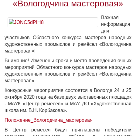
«Вологодчина мастеровая»
Важная
информация
для
участников Областного конкурса мастеров народных
художественных промыслов и ремёсел «Вологодчина
мастеровая»!
Внимание! Изменены
сроки и место проведения очных
мероприятий Областного конкурса мастеров народных
художественных промыслов и ремёсел «Вологодчина
мастеровая».
Конкурсные мероприятия состоятся в Вологде 24 и 25
октября 2020 года на базе двух выставочных площадок
- МАУК «Центр ремёсел» и МАУ ДО «Художественная
школа им. В.Н. Корбакова».
Положение_Вологодчина_мастеровая
В Центр ремесел будут приглашены победители