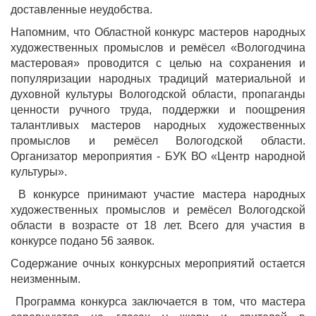
доставленные неудобства.
Напомним, что Областной конкурс мастеров народных
художественных промыслов и ремёсел «Вологодчина
мастеровая» проводится с целью на сохранения и
популяризации народных традиций материальной и
духовной культуры Вологодской области, пропаганды
ценности ручного труда, поддержки и поощрения
талантливых мастеров народных художественных
промыслов и ремёсел Вологодской области.
Организатор мероприятия - БУК ВО «Центр народной
культуры».
В конкурсе принимают участие мастера народных
художественных промыслов и ремёсел Вологодской
области в возрасте от 18 лет. Всего для участия в
конкурсе подано 56 заявок.
Содержание очных конкурсных мероприятий остается
неизменным.
Программа конкурса заключается в том, что мастера