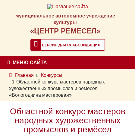
муниципальное автономное учреждение
культуры
«ЦЕНТР РЕМЕСЕЛ»
ВЕРСИЯ ДЛЯ СЛАБОВИДЯЩИХ
МЕНЮ САЙТА
Главная
Конкурсы
Областной конкурс мастеров народных
художественных промыслов и ремёсел
«Вологодчина мастеровая»
Областной конкурс мастеров
народных художественных
промыслов и ремёсел