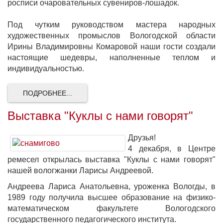
росписи очаровательных сувениров-лошадок.
Под чутким руководством мастера народных
художественных промыслов Вологодской области
Ирины Владимировны Комаровой наши гости создали
настоящие шедевры, наполненные теплом и
индивидуальностью.
ПОДРОБНЕЕ...
Выставка "Куклы с нами говорят"
Друзья!
4 декабря, в Центре
ремесел открылась выставка "Куклы с нами говорят"
нашей вологжанки Ларисы Андреевой.
Андреева Лариса Анатольевна, уроженка Вологды, в
1989 году получила высшее образование на физико-
математическом факультете Вологодского
государственного педагогического института.