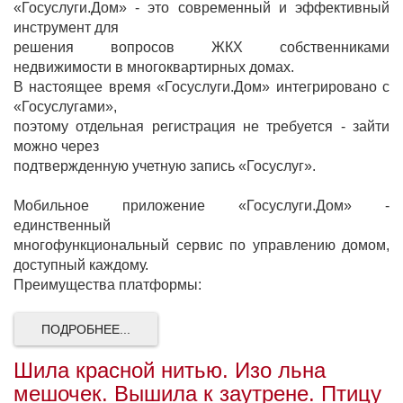
«Госуслуги.Дом» - это современный и эффективный
инструмент для
решения вопросов ЖКХ собственниками
недвижимости в многоквартирных домах.
В настоящее время «Госуслуги.Дом» интегрировано с
«Госуслугами»,
поэтому отдельная регистрация не требуется - зайти
можно через
подтвержденную учетную запись «Госуслуг».
Мобильное приложение «Госуслуги.Дом» -
единственный
многофункциональный сервис по управлению домом,
доступный каждому.
Преимущества платформы:
ПОДРОБНЕЕ...
Шила красной нитью. Изо льна
мешочек. Вышила к заутрене. Птицу