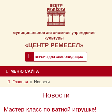
муниципальное автономное учреждение
культуры
«ЦЕНТР РЕМЕСЕЛ»
ВЕРСИЯ ДЛЯ СЛАБОВИДЯЩИХ
МЕНЮ САЙТА
Главная
Новости
Новости
Мастер-класс по ватной игрушке!