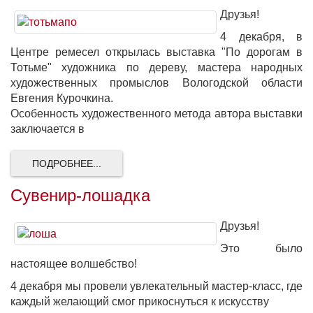
Друзья!
4 декабря, в
Центре ремесел открылась выставка "По дорогам в
Тотьме" художника по дереву, мастера народных
художественных промыслов Вологодской области
Евгения Курочкина.
Особенность художественного метода автора выставки
заключается в
ПОДРОБНЕЕ...
Сувенир-лошадка
Друзья!
Это было
настоящее волшебство!
4 декабря мы провели увлекательный мастер-класс, где
каждый желающий смог прикоснуться к искусству