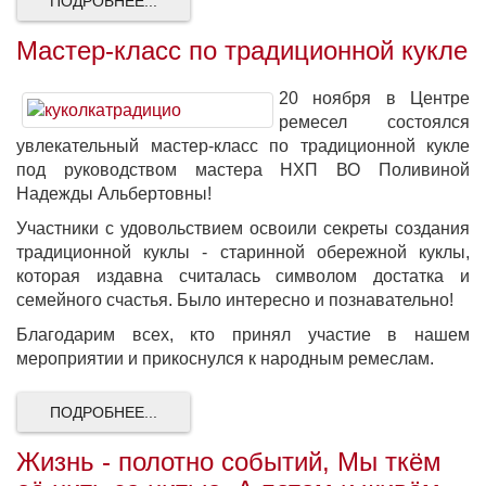
ПОДРОБНЕЕ...
Мастер-класс по традиционной кукле
20 ноября в Центре
ремесел состоялся
увлекательный мастер-класс по традиционной кукле
под руководством мастера НХП ВО Поливиной
Надежды Альбертовны!
Участники с удовольствием освоили секреты создания
традиционной куклы - старинной обережной куклы,
которая издавна считалась символом достатка и
семейного счастья. Было интересно и познавательно!
Благодарим всех, кто принял участие в нашем
мероприятии и прикоснулся к народным ремеслам.
ПОДРОБНЕЕ...
Жизнь - полотно событий, Мы ткём