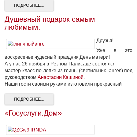
ПОДРОБНЕЕ...
Душевный подарок самым
любимым.
Друзья!
Уже в это
воскресенье чудесный праздник День матери!
А у нас 26 ноября в Резном Палисаде состоялся
мастер-класс по лепке из глины (светильник -ангел) под
руководством
Анастасии Кашиной
.
Наши гости своими руками изготовили прекрасный
ПОДРОБНЕЕ...
«Госуслуги.Дом»