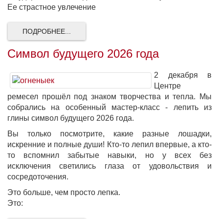
Ее страстное увлечение
ПОДРОБНЕЕ...
Символ будущего 2026 года
2 декабря в
Центре
ремесел прошёл под знаком творчества и тепла. Мы
собрались на особенный мастер-класс - лепить из
глины символ будущего 2026 года.
Вы только посмотрите, какие разные лошадки,
искренние и полные души! Кто-то лепил впервые, а кто-
то вспомнил забытые навыки, но у всех без
исключения светились глаза от удовольствия и
сосредоточения.
Это больше, чем просто лепка.
Это: