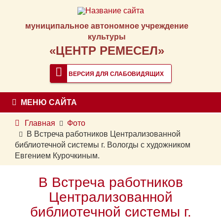
муниципальное автономное учреждение
культуры
«ЦЕНТР РЕМЕСЕЛ»
ВЕРСИЯ ДЛЯ СЛАБОВИДЯЩИХ
МЕНЮ САЙТА
Главная
Фото
В Встреча работников Централизованной
библиотечной системы г. Вологды с художником
Евгением Курочкиным.
В Встреча работников
Централизованной
библиотечной системы г.