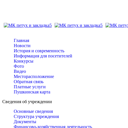
Главная
Новости
История и современность
Информация для посетителей
Конкурсы
Фото
Видео
Месторасположение
Обратная связь
Платные услуги
Пушкинская карта
Сведения об учреждении
Основные сведения
Структура учреждения
Документы
Финансово-хозяйственная деятельность