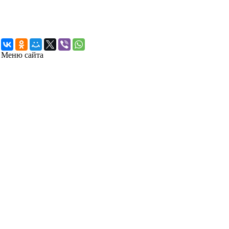
Меню сайта