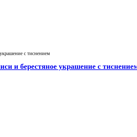
 украшение с тиснением
иси и берестяное украшение с тиснение