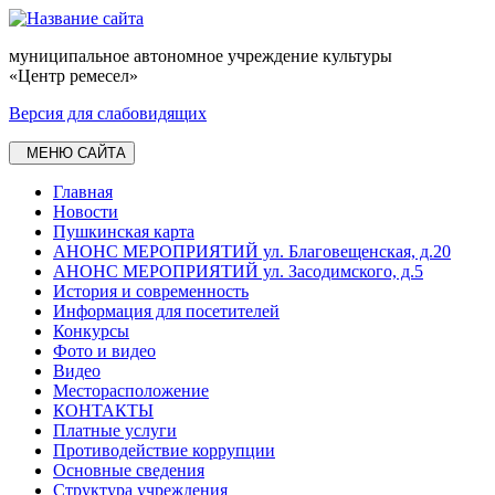
муниципальное автономное учреждение культуры
«Центр ремесел»
Версия для слабовидящих
МЕНЮ САЙТА
Главная
Новости
Пушкинская карта
АНОНС МЕРОПРИЯТИЙ ул. Благовещенская, д.20
АНОНС МЕРОПРИЯТИЙ ул. Засодимского, д.5
История и современность
Информация для посетителей
Конкурсы
Фото и видео
Видео
Месторасположение
КОНТАКТЫ
Платные услуги
Противодействие коррупции
Основные сведения
Структура учреждения