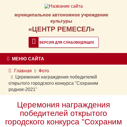
муниципальное автономное учреждение
культуры
«ЦЕНТР РЕМЕСЕЛ»
ВЕРСИЯ ДЛЯ СЛАБОВИДЯЩИХ
МЕНЮ САЙТА
Главная
Фото
Церемония награждения победителей
открытого городского конкурса "Сохраним
родное-2021"
Церемония награждения
победителей открытого
городского конкурса "Сохраним