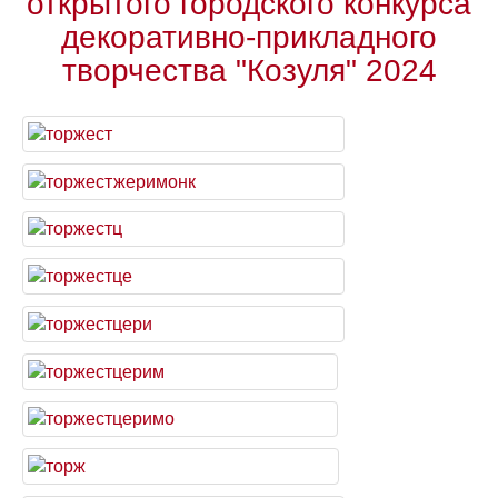
открытого городского конкурса
декоративно-прикладного
творчества "Козуля" 2024