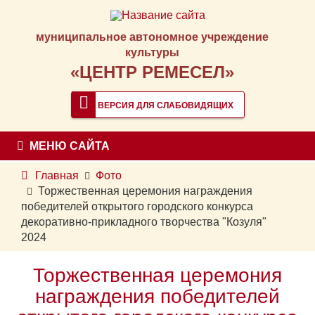
муниципальное автономное учреждение
культуры
«ЦЕНТР РЕМЕСЕЛ»
ВЕРСИЯ ДЛЯ СЛАБОВИДЯЩИХ
МЕНЮ САЙТА
Главная
Фото
Торжественная церемония награждения
победителей открытого городского конкурса
декоративно-прикладного творчества "Козуля"
2024
Торжественная церемония
награждения победителей