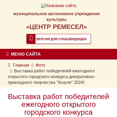
муниципальное автономное учреждение
культуры
«ЦЕНТР РЕМЕСЕЛ»
ВЕРСИЯ ДЛЯ СЛАБОВИДЯЩИХ
МЕНЮ САЙТА
Главная
Фото
Выставка работ победителей ежегодного
открытого городского конкурса декоративно-
прикладного творчества "Козуля" 2024!
Выставка работ победителей
ежегодного открытого
городского конкурса