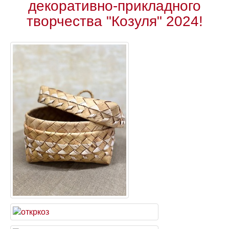
декоративно-прикладного
творчества "Козуля" 2024!