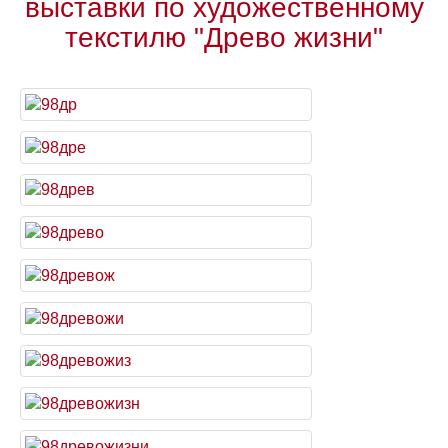
выставки по художественному
текстилю "Древо жизни"