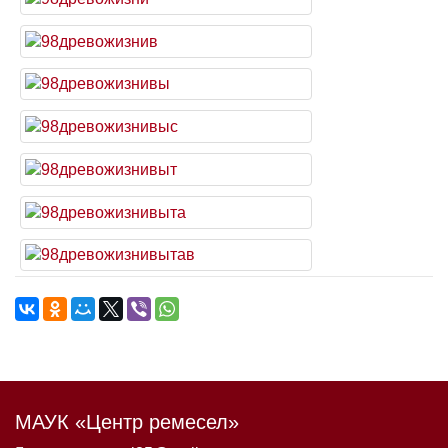
МАУК «Центр ремесел»