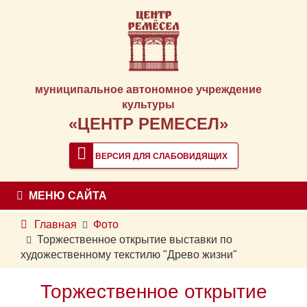
муниципальное автономное учреждение
культуры
«ЦЕНТР РЕМЕСЕЛ»
ВЕРСИЯ ДЛЯ СЛАБОВИДЯЩИХ
МЕНЮ САЙТА
Главная
Фото
Торжественное открытие выставки по
художественному текстилю "Древо жизни"
Торжественное открытие