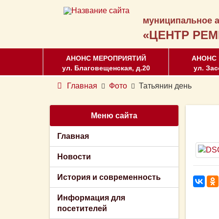
муниципальное а
«ЦЕНТР РЕМ
АНОНС МЕРОПРИЯТИЙ
АНОНС
ул. Благовещенская, д.20
ул. Зас
Главная
Фото
Татьянин день
Меню сайта
Главная
Новости
История и современность
Информация для
посетителей