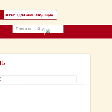
ВЕРСИЯ ДЛЯ СЛАБОВИДЯЩИХ
Поиск
по
сайту
нь