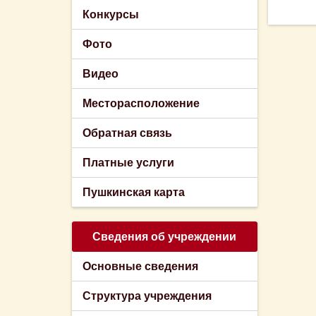
Конкурсы
Фото
Видео
Месторасположение
Обратная связь
Платные услуги
Пушкинская карта
Сведения об учреждении
Основные сведения
Структура учреждения