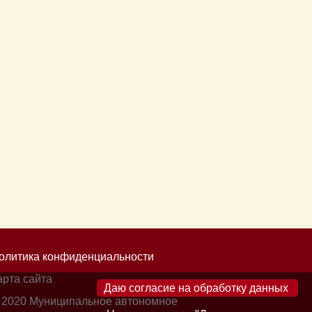
олитика конфиденциальности
арта сайта
×
 2020 Муниципальное автономное