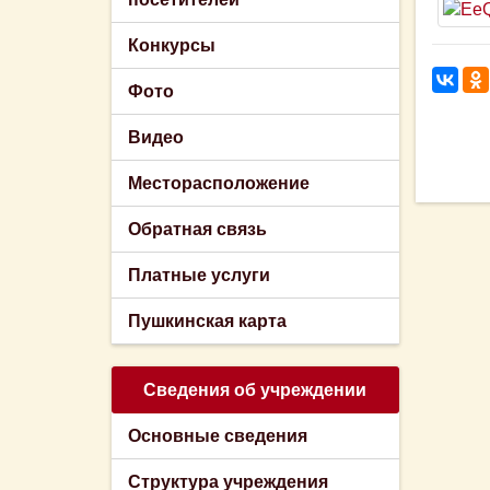
Конкурсы
Фото
Видео
Месторасположение
Обратная связь
Платные услуги
Пушкинская карта
Сведения об учреждении
Основные сведения
Структура учреждения