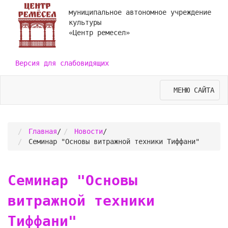
муниципальное автономное учреждение
культуры
«Центр ремесел»
Версия для слабовидящих
МЕНЮ САЙТА
Главная
/
Новости
/
Семинар "Основы витражной техники Тиффани"
Семинар "Основы
витражной техники
Тиффани"