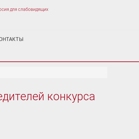
рсия для слабовидящих
ОНТАКТЫ
дителей конкурса