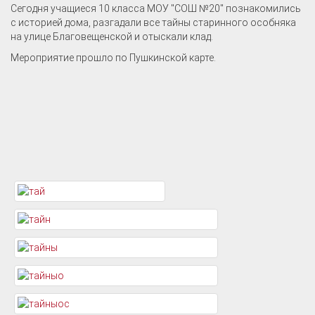
Сегодня учащиеся 10 класса МОУ "СОШ №20" познакомились
с историей дома, разгадали все тайны старинного особняка
на улице Благовещенской и отыскали клад.
Мероприятие прошло по Пушкинской карте.