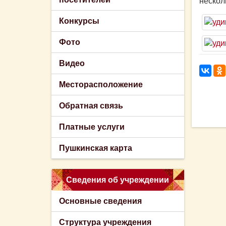
нескол
Конкурсы
Фото
Видео
Месторасположение
Обратная связь
Платные услуги
Пушкинская карта
Сведения об учреждении
Основные сведения
Структура учреждения