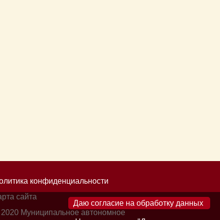
олитика конфиденциальности
арта сайта
×
 2020 Муниципальное автономное