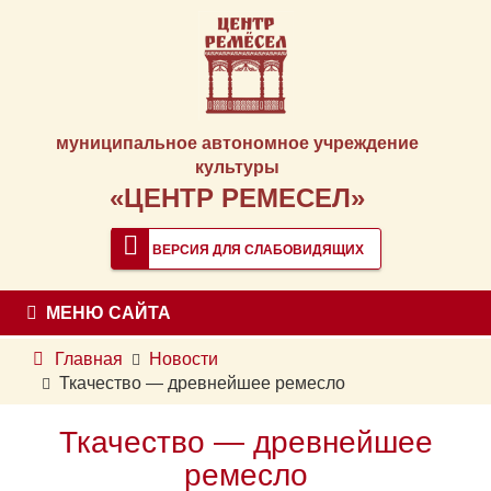
муниципальное автономное учреждение
культуры
«ЦЕНТР РЕМЕСЕЛ»
ВЕРСИЯ ДЛЯ СЛАБОВИДЯЩИХ
МЕНЮ САЙТА
Главная
Новости
Ткачество — древнейшее ремесло
Ткачество — древнейшее
ремесло