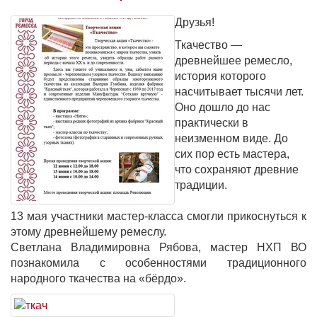
Друзья!
Ткачество —
древнейшее ремесло,
история которого
насчитывает тысячи лет.
Оно дошло до нас
практически в
неизменном виде. До
сих пор есть мастера,
что сохраняют древние
традиции.
13 мая участники мастер-класса смогли прикоснуться к
этому древнейшему ремеслу.
Светлана Владимировна Рябова, мастер НХП ВО
познакомила с особенностями традиционного
народного ткачества на «бёрдо».