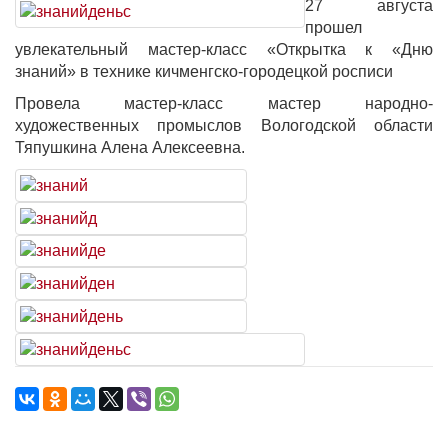
27 августа
прошел
увлекательный мастер-класс «Открытка к «Дню
знаний» в технике кичменгско-городецкой росписи
Провела мастер-класс мастер народно-
художественных промыслов Вологодской области
Тяпушкина Алена Алексеевна.