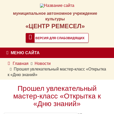
муниципальное автономное учреждение
культуры
«ЦЕНТР РЕМЕСЕЛ»
ВЕРСИЯ ДЛЯ СЛАБОВИДЯЩИХ
МЕНЮ САЙТА
Главная
Новости
Прошел увлекательный мастер-класс «Открытка
к «Дню знаний»
Прошел увлекательный
мастер-класс «Открытка к
«Дню знаний»