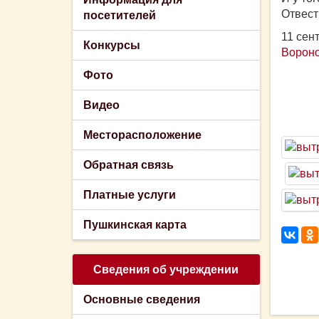
Отвест
посетителей
11 сен
Конкурсы
Ворон
Фото
Видео
Месторасположение
Обратная связь
Платные услуги
Пушкинская карта
Сведения об учреждении
Основные сведения