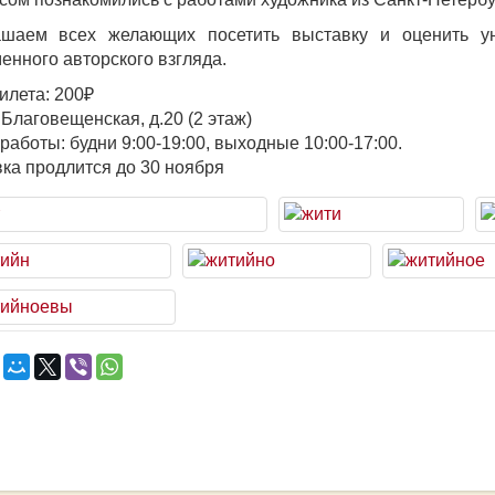
ашаем всех желающих посетить выставку и оценить ун
енного авторского взгляда.
илета: 200₽
 Благовещенская, д.20 (2 этаж)
работы: будни 9:00-19:00, выходные 10:00-17:00.
ка продлится до 30 ноября