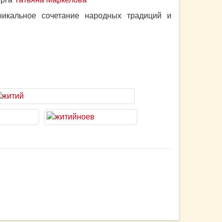
икальное сочетание народных традиций и