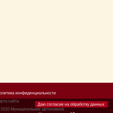
олитика конфиденциальности
арта сайта
×
 2020 Муниципальное автономное