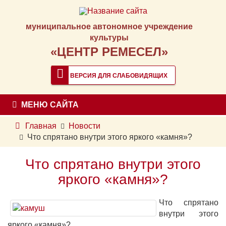
муниципальное автономное учреждение
культуры
«ЦЕНТР РЕМЕСЕЛ»
ВЕРСИЯ ДЛЯ СЛАБОВИДЯЩИХ
МЕНЮ САЙТА
Главная
Новости
Что спрятано внутри этого яркого «камня»?
Что спрятано внутри этого
яркого «камня»?
Что спрятано
внутри этого
яркого «камня»?