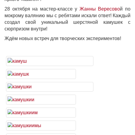
28 октября на мастер-классе у
Жанны Вересово
й по
мокрому валянию мы с ребятами искали ответ! Каждый
создал свой уникальный шерстяной камушек с
сюрпризом внутри!
Ждём новых встреч для творческих экспериментов!