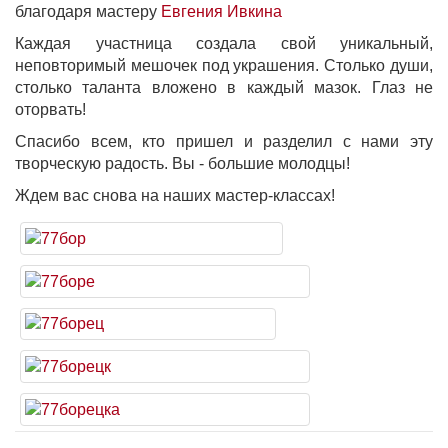
благодаря мастеру
Евгения Ивкина
Каждая участница создала свой уникальный,
неповторимый мешочек под украшения. Столько души,
столько таланта вложено в каждый мазок. Глаз не
оторвать!
Спасибо всем, кто пришел и разделил с нами эту
творческую радость. Вы - большие молодцы!
Ждем вас снова на наших мастер-классах!