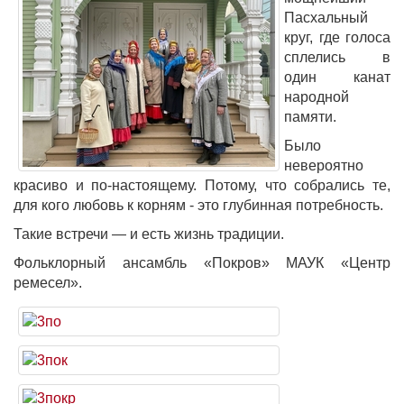
Пасхальный
круг, где голоса
сплелись в
один канат
народной
памяти.
Было
невероятно
красиво и по-настоящему. Потому, что собрались те,
для кого любовь к корням - это глубинная потребность.
Такие встречи — и есть жизнь традиции.
Фольклорный ансамбль «Покров» МАУК «Центр
ремесел».